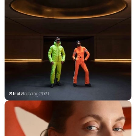
Strolz
Katalog 2021