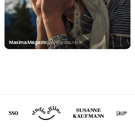
Maxima Magazin
Sasha in den Alpen