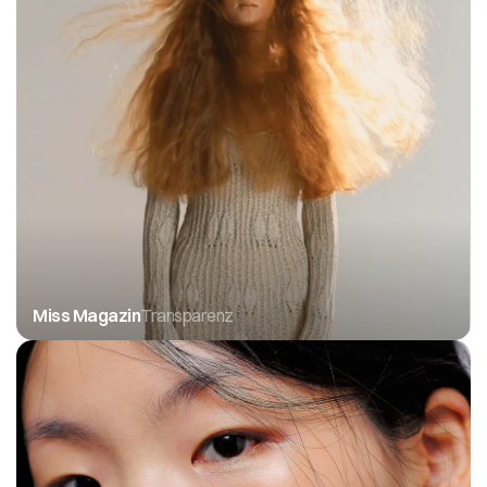
Miss Magazin
Transparenz